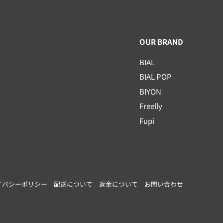
OUR BRAND
BIAL
BIAL POP
BIYON
Freelly
Fupi
イバシーポリシー
配送について
返金について
お問い合わせ